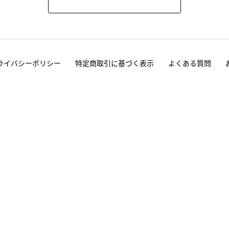
ライバシーポリシー
特定商取引に基づく表示
よくある質問