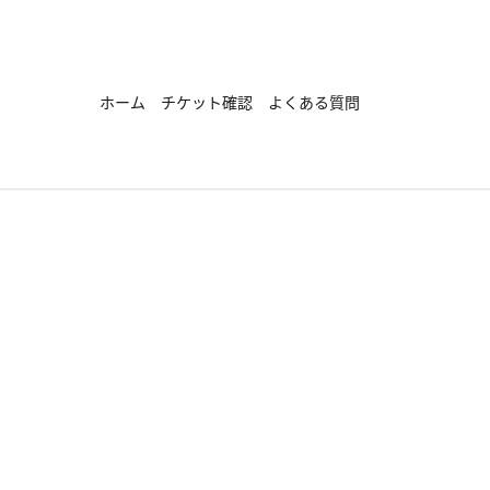
ホーム
チケット確認
よくある質問