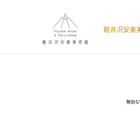
軽井沢安東
無効な