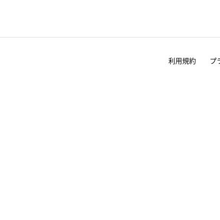
利用規約
プ